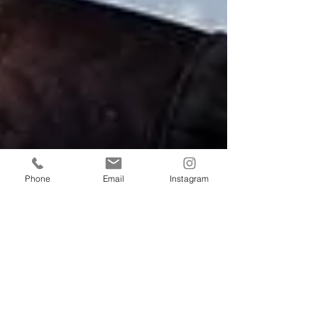
Phone
Email
Instagram