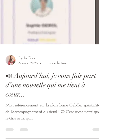
Lydie Doré
8 janv. 2023
1 min de lecture
📣 Aujourd’hui, je vous fais part
d’une nouvelle qui me tient à
cœur...
Mon référencement sur la plateforme Cybille, spécialiste