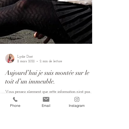
Phone
Email
Instagram