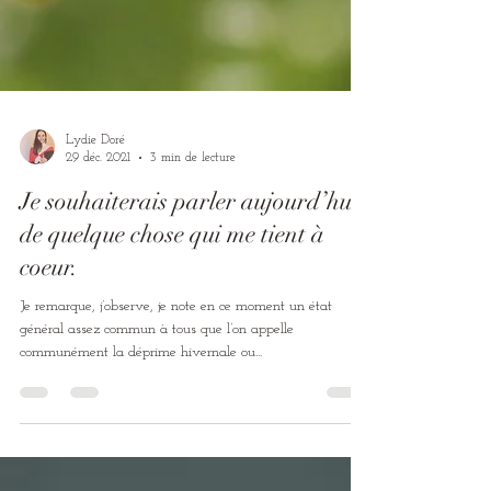
Lydie Doré
29 déc. 2021
3 min de lecture
Je souhaiterais parler aujourd’hui
de quelque chose qui me tient à