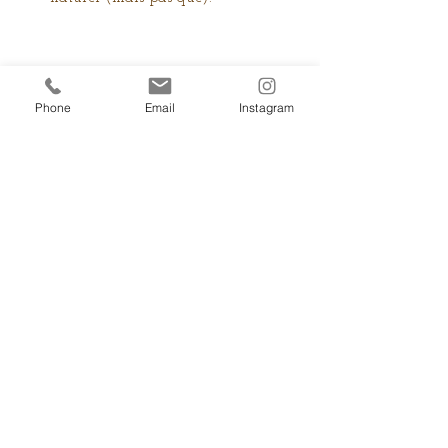
Phone
Email
Instagram