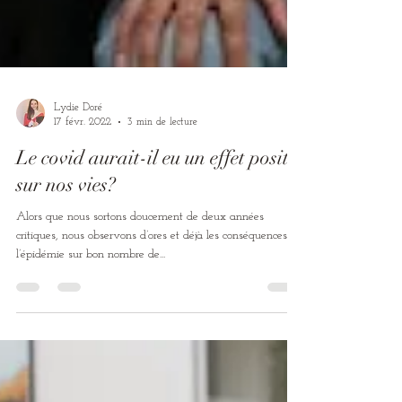
Lydie Doré
17 févr. 2022
3 min de lecture
Le covid aurait-il eu un effet positif
sur nos vies?
Alors que nous sortons doucement de deux années
critiques, nous observons d’ores et déjà les conséquences de