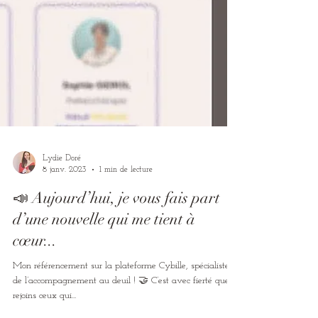
Lydie Doré
8 janv. 2023
1 min de lecture
📣 Aujourd’hui, je vous fais part
d’une nouvelle qui me tient à
cœur...