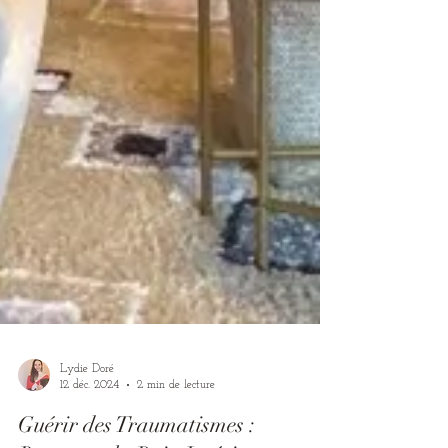
Lydie Doré
12 déc. 2024
2 min de lecture