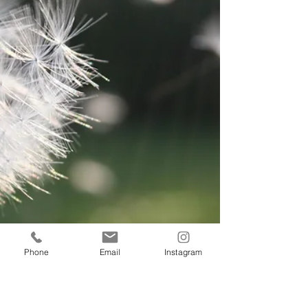
Phone
Email
Instagram