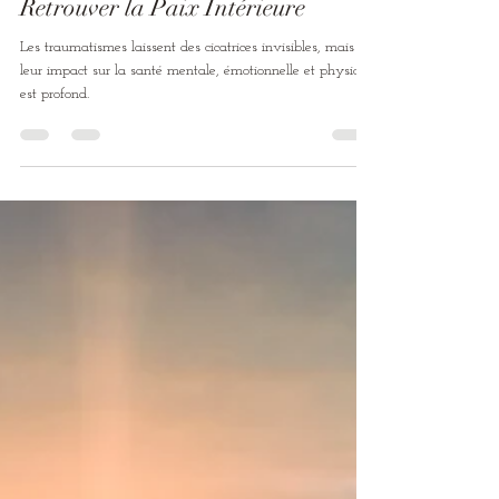
Guérir des Traumatismes :
Retrouver la Paix Intérieure
Les traumatismes laissent des cicatrices invisibles, mais
leur impact sur la santé mentale, émotionnelle et physique
est profond.