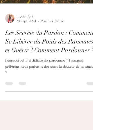
Lydie Doré
21 sept. 2024
2 min de lecture
Les Secrets du Pardon : Comment
Se Libérer du Poids des Rancunes
et Guérir ? Comment Pardonner ?
Pourquoi est-il si difficile de pardonner ? Pourquoi
préférons-nous parfois rester dans la douleur de la rancune
?