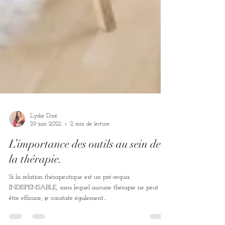
Lydie Doré
29 juin 2022
2 min de lecture
L’importance des outils au sein de